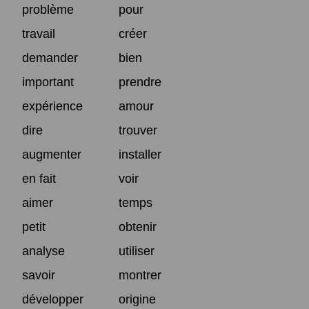
problème
pour
travail
créer
demander
bien
important
prendre
expérience
amour
dire
trouver
augmenter
installer
en fait
voir
aimer
temps
petit
obtenir
analyse
utiliser
savoir
montrer
développer
origine