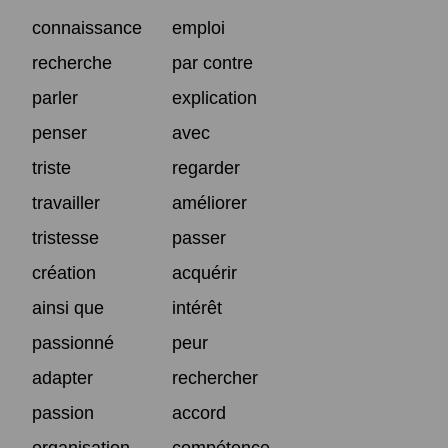
connaissance
emploi
recherche
par contre
parler
explication
penser
avec
triste
regarder
travailler
améliorer
tristesse
passer
création
acquérir
ainsi que
intérêt
passionné
peur
adapter
rechercher
passion
accord