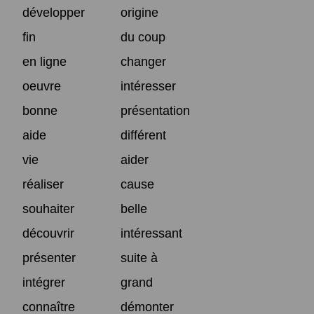
développer
origine
fin
du coup
en ligne
changer
oeuvre
intéresser
bonne
présentation
aide
différent
vie
aider
réaliser
cause
souhaiter
belle
découvrir
intéressant
présenter
suite à
intégrer
grand
connaître
démonter