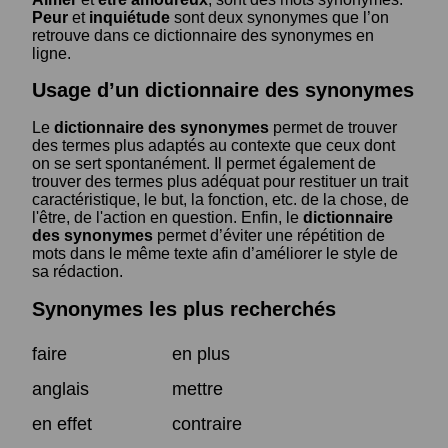
Peur
et
inquiétude
sont deux synonymes que l’on
retrouve dans ce dictionnaire des synonymes en
ligne.
Usage d’un dictionnaire des synonymes
Le
dictionnaire des synonymes
permet de trouver
des termes plus adaptés au contexte que ceux dont
on se sert spontanément. Il permet également de
trouver des termes plus adéquat pour restituer un trait
caractéristique, le but, la fonction, etc. de la chose, de
l'être, de l'action en question. Enfin, le
dictionnaire
des synonymes
permet d’éviter une répétition de
mots dans le même texte afin d’améliorer le style de
sa rédaction.
Synonymes les plus recherchés
faire
en plus
anglais
mettre
en effet
contraire