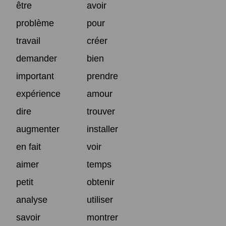
être
avoir
problème
pour
travail
créer
demander
bien
important
prendre
expérience
amour
dire
trouver
augmenter
installer
en fait
voir
aimer
temps
petit
obtenir
analyse
utiliser
savoir
montrer