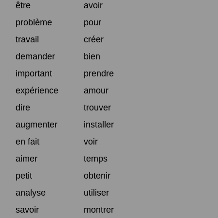
être
avoir
problème
pour
travail
créer
demander
bien
important
prendre
expérience
amour
dire
trouver
augmenter
installer
en fait
voir
aimer
temps
petit
obtenir
analyse
utiliser
savoir
montrer