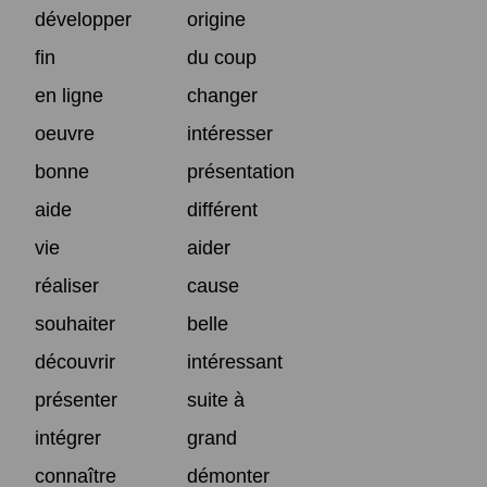
développer
origine
fin
du coup
en ligne
changer
oeuvre
intéresser
bonne
présentation
aide
différent
vie
aider
réaliser
cause
souhaiter
belle
découvrir
intéressant
présenter
suite à
intégrer
grand
connaître
démonter