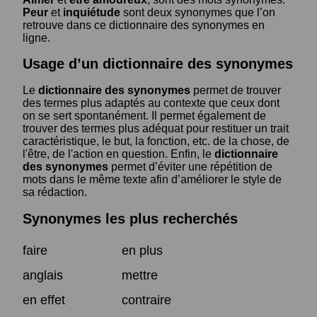
Peur
et
inquiétude
sont deux synonymes que l’on
retrouve dans ce dictionnaire des synonymes en
ligne.
Usage d’un dictionnaire des synonymes
Le
dictionnaire des synonymes
permet de trouver
des termes plus adaptés au contexte que ceux dont
on se sert spontanément. Il permet également de
trouver des termes plus adéquat pour restituer un trait
caractéristique, le but, la fonction, etc. de la chose, de
l'être, de l'action en question. Enfin, le
dictionnaire
des synonymes
permet d’éviter une répétition de
mots dans le même texte afin d’améliorer le style de
sa rédaction.
Synonymes les plus recherchés
faire
en plus
anglais
mettre
en effet
contraire