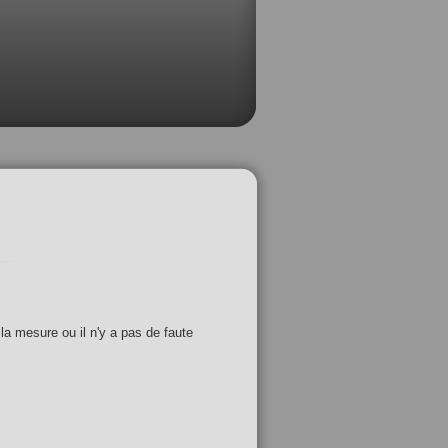
 la mesure ou il n'y a pas de faute