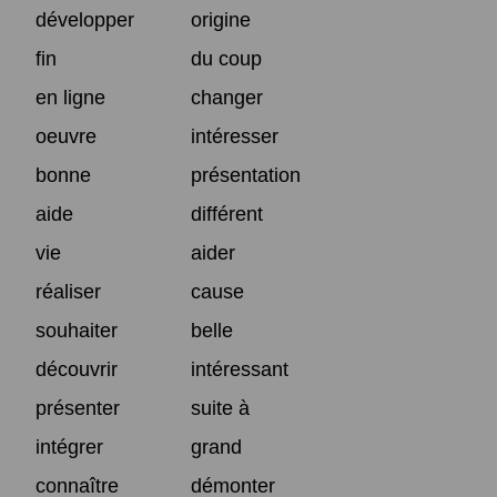
développer
origine
fin
du coup
en ligne
changer
oeuvre
intéresser
bonne
présentation
aide
différent
vie
aider
réaliser
cause
souhaiter
belle
découvrir
intéressant
présenter
suite à
intégrer
grand
connaître
démonter