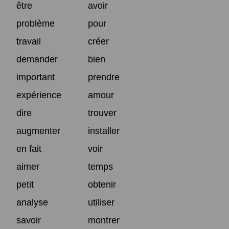
être
avoir
problème
pour
travail
créer
demander
bien
important
prendre
expérience
amour
dire
trouver
augmenter
installer
en fait
voir
aimer
temps
petit
obtenir
analyse
utiliser
savoir
montrer