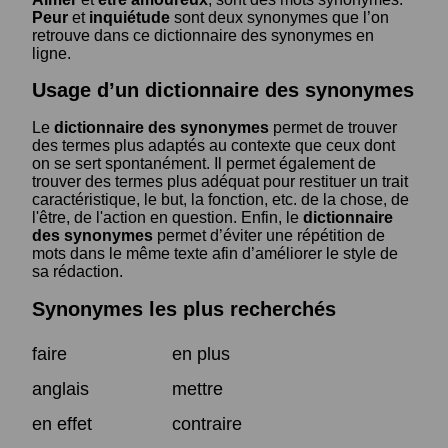
Peur
et
inquiétude
sont deux synonymes que l’on
retrouve dans ce dictionnaire des synonymes en
ligne.
Usage d’un dictionnaire des synonymes
Le
dictionnaire des synonymes
permet de trouver
des termes plus adaptés au contexte que ceux dont
on se sert spontanément. Il permet également de
trouver des termes plus adéquat pour restituer un trait
caractéristique, le but, la fonction, etc. de la chose, de
l'être, de l'action en question. Enfin, le
dictionnaire
des synonymes
permet d’éviter une répétition de
mots dans le même texte afin d’améliorer le style de
sa rédaction.
Synonymes les plus recherchés
faire
en plus
anglais
mettre
en effet
contraire