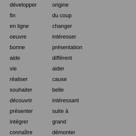
développer
origine
fin
du coup
en ligne
changer
oeuvre
intéresser
bonne
présentation
aide
différent
vie
aider
réaliser
cause
souhaiter
belle
découvrir
intéressant
présenter
suite à
intégrer
grand
connaître
démonter