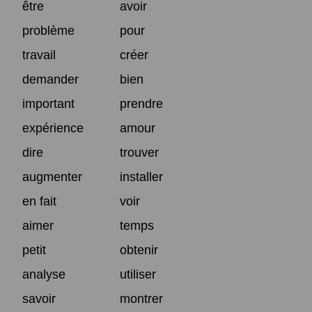
être
avoir
problème
pour
travail
créer
demander
bien
important
prendre
expérience
amour
dire
trouver
augmenter
installer
en fait
voir
aimer
temps
petit
obtenir
analyse
utiliser
savoir
montrer