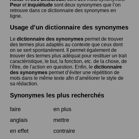
Peur
et
inquiétude
sont deux synonymes que l’on
retrouve dans ce dictionnaire des synonymes en
ligne.
Usage d’un dictionnaire des synonymes
Le
dictionnaire des synonymes
permet de trouver
des termes plus adaptés au contexte que ceux dont
on se sert spontanément. Il permet également de
trouver des termes plus adéquat pour restituer un trait
caractéristique, le but, la fonction, etc. de la chose, de
l'être, de l'action en question. Enfin, le
dictionnaire
des synonymes
permet d’éviter une répétition de
mots dans le même texte afin d’améliorer le style de
sa rédaction.
Synonymes les plus recherchés
faire
en plus
anglais
mettre
en effet
contraire