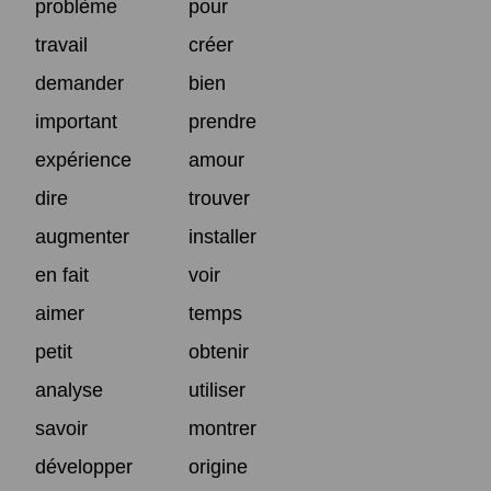
problème
pour
travail
créer
demander
bien
important
prendre
expérience
amour
dire
trouver
augmenter
installer
en fait
voir
aimer
temps
petit
obtenir
analyse
utiliser
savoir
montrer
développer
origine