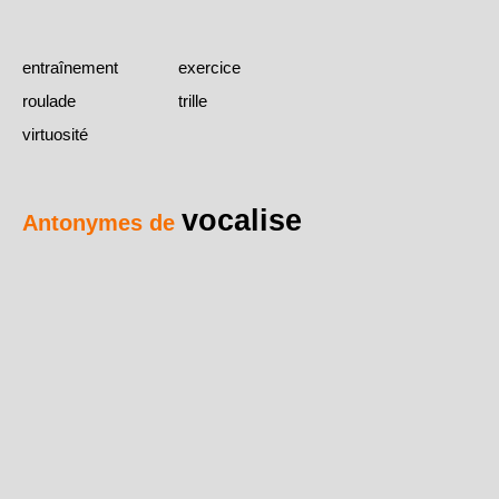
entraînement
exercice
roulade
trille
virtuosité
vocalise
Antonymes de