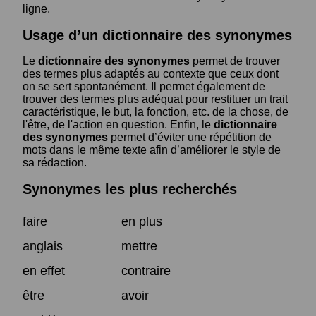
ligne.
Usage d’un dictionnaire des synonymes
Le
dictionnaire des synonymes
permet de trouver
des termes plus adaptés au contexte que ceux dont
on se sert spontanément. Il permet également de
trouver des termes plus adéquat pour restituer un trait
caractéristique, le but, la fonction, etc. de la chose, de
l'être, de l'action en question. Enfin, le
dictionnaire
des synonymes
permet d’éviter une répétition de
mots dans le même texte afin d’améliorer le style de
sa rédaction.
Synonymes les plus recherchés
faire
en plus
anglais
mettre
en effet
contraire
être
avoir