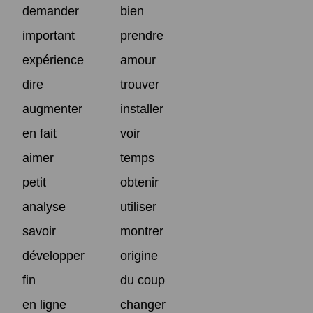
demander
bien
important
prendre
expérience
amour
dire
trouver
augmenter
installer
en fait
voir
aimer
temps
petit
obtenir
analyse
utiliser
savoir
montrer
développer
origine
fin
du coup
en ligne
changer