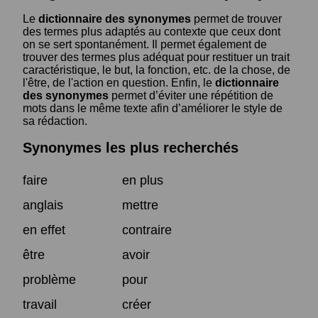
Le
dictionnaire des synonymes
permet de trouver
des termes plus adaptés au contexte que ceux dont
on se sert spontanément. Il permet également de
trouver des termes plus adéquat pour restituer un trait
caractéristique, le but, la fonction, etc. de la chose, de
l'être, de l'action en question. Enfin, le
dictionnaire
des synonymes
permet d’éviter une répétition de
mots dans le même texte afin d’améliorer le style de
sa rédaction.
Synonymes les plus recherchés
faire
en plus
anglais
mettre
en effet
contraire
être
avoir
problème
pour
travail
créer