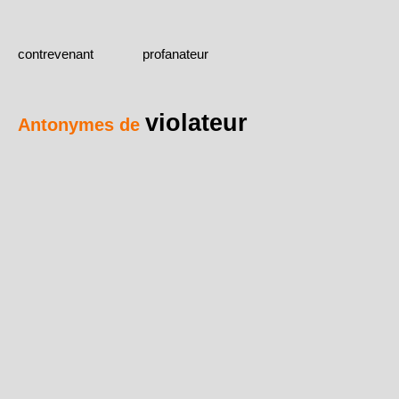
contrevenant
profanateur
violateur
Antonymes de