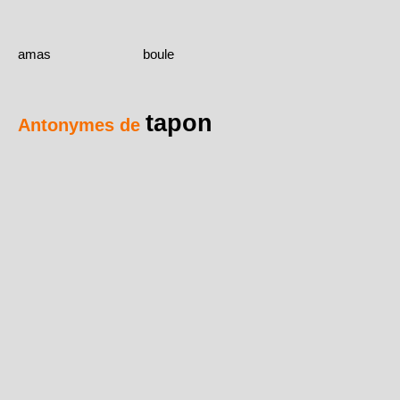
amas
boule
tapon
Antonymes de