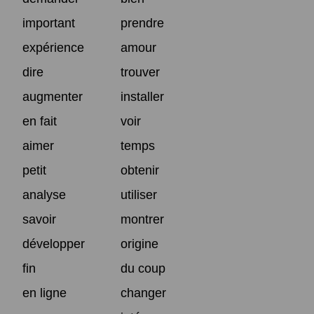
important
prendre
expérience
amour
dire
trouver
augmenter
installer
en fait
voir
aimer
temps
petit
obtenir
analyse
utiliser
savoir
montrer
développer
origine
fin
du coup
en ligne
changer