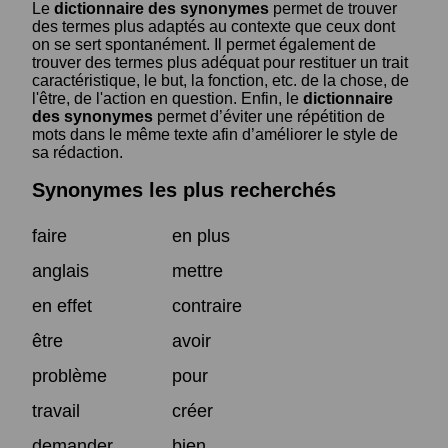
Le
dictionnaire des synonymes
permet de trouver
des termes plus adaptés au contexte que ceux dont
on se sert spontanément. Il permet également de
trouver des termes plus adéquat pour restituer un trait
caractéristique, le but, la fonction, etc. de la chose, de
l'être, de l'action en question. Enfin, le
dictionnaire
des synonymes
permet d’éviter une répétition de
mots dans le même texte afin d’améliorer le style de
sa rédaction.
Synonymes les plus recherchés
faire
en plus
anglais
mettre
en effet
contraire
être
avoir
problème
pour
travail
créer
demander
bien