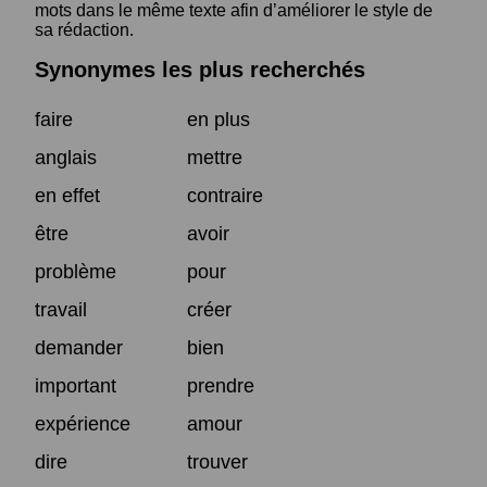
mots dans le même texte afin d’améliorer le style de
sa rédaction.
Synonymes les plus recherchés
faire
en plus
anglais
mettre
en effet
contraire
être
avoir
problème
pour
travail
créer
demander
bien
important
prendre
expérience
amour
dire
trouver