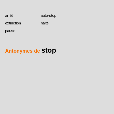
arrêt
auto-stop
extinction
halte
pause
stop
Antonymes de