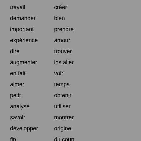
travail
créer
demander
bien
important
prendre
expérience
amour
dire
trouver
augmenter
installer
en fait
voir
aimer
temps
petit
obtenir
analyse
utiliser
savoir
montrer
développer
origine
fin
du coup