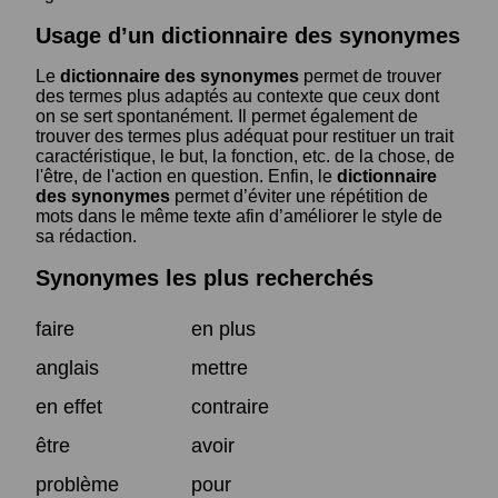
Usage d’un dictionnaire des synonymes
Le
dictionnaire des synonymes
permet de trouver
des termes plus adaptés au contexte que ceux dont
on se sert spontanément. Il permet également de
trouver des termes plus adéquat pour restituer un trait
caractéristique, le but, la fonction, etc. de la chose, de
l'être, de l'action en question. Enfin, le
dictionnaire
des synonymes
permet d’éviter une répétition de
mots dans le même texte afin d’améliorer le style de
sa rédaction.
Synonymes les plus recherchés
faire
en plus
anglais
mettre
en effet
contraire
être
avoir
problème
pour