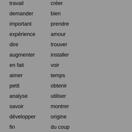
travail
créer
demander
bien
important
prendre
expérience
amour
dire
trouver
augmenter
installer
en fait
voir
aimer
temps
petit
obtenir
analyse
utiliser
savoir
montrer
développer
origine
fin
du coup