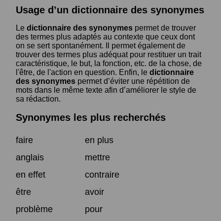
Usage d’un dictionnaire des synonymes
Le
dictionnaire des synonymes
permet de trouver
des termes plus adaptés au contexte que ceux dont
on se sert spontanément. Il permet également de
trouver des termes plus adéquat pour restituer un trait
caractéristique, le but, la fonction, etc. de la chose, de
l'être, de l'action en question. Enfin, le
dictionnaire
des synonymes
permet d’éviter une répétition de
mots dans le même texte afin d’améliorer le style de
sa rédaction.
Synonymes les plus recherchés
faire
en plus
anglais
mettre
en effet
contraire
être
avoir
problème
pour