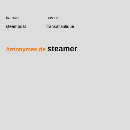
bateau
navire
steamboat
transatlantique
steamer
Antonymes de