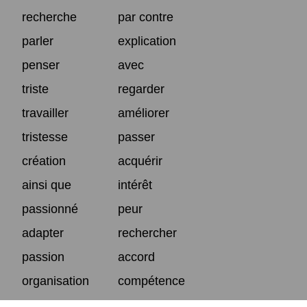
recherche
par contre
parler
explication
penser
avec
triste
regarder
travailler
améliorer
tristesse
passer
création
acquérir
ainsi que
intérêt
passionné
peur
adapter
rechercher
passion
accord
organisation
compétence