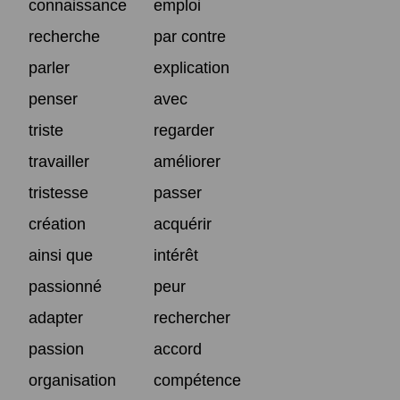
connaissance
emploi
recherche
par contre
parler
explication
penser
avec
triste
regarder
travailler
améliorer
tristesse
passer
création
acquérir
ainsi que
intérêt
passionné
peur
adapter
rechercher
passion
accord
organisation
compétence