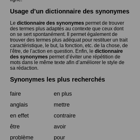
Usage d’un dictionnaire des synonymes
Le
dictionnaire des synonymes
permet de trouver
des termes plus adaptés au contexte que ceux dont
on se sert spontanément. Il permet également de
trouver des termes plus adéquat pour restituer un trait
caractéristique, le but, la fonction, etc. de la chose, de
l'être, de l'action en question. Enfin, le
dictionnaire
des synonymes
permet d’éviter une répétition de
mots dans le même texte afin d’améliorer le style de
sa rédaction.
Synonymes les plus recherchés
faire
en plus
anglais
mettre
en effet
contraire
être
avoir
problème
pour