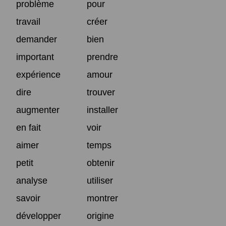
problème
pour
travail
créer
demander
bien
important
prendre
expérience
amour
dire
trouver
augmenter
installer
en fait
voir
aimer
temps
petit
obtenir
analyse
utiliser
savoir
montrer
développer
origine