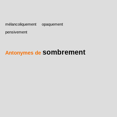
mélancoliquement
opaquement
pensivement
sombrement
Antonymes de