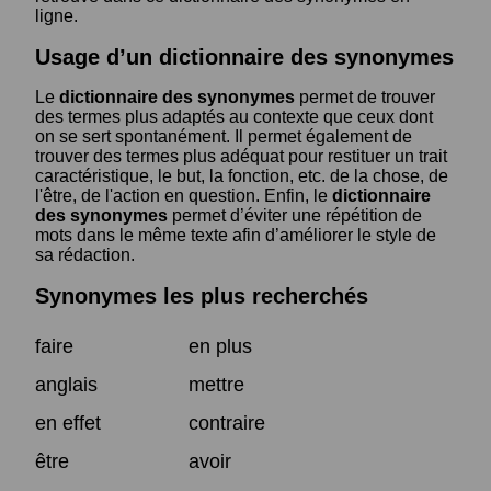
ligne.
Usage d’un dictionnaire des synonymes
Le
dictionnaire des synonymes
permet de trouver
des termes plus adaptés au contexte que ceux dont
on se sert spontanément. Il permet également de
trouver des termes plus adéquat pour restituer un trait
caractéristique, le but, la fonction, etc. de la chose, de
l'être, de l'action en question. Enfin, le
dictionnaire
des synonymes
permet d’éviter une répétition de
mots dans le même texte afin d’améliorer le style de
sa rédaction.
Synonymes les plus recherchés
faire
en plus
anglais
mettre
en effet
contraire
être
avoir