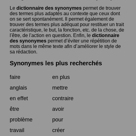
Le
dictionnaire des synonymes
permet de trouver
des termes plus adaptés au contexte que ceux dont
on se sert spontanément. Il permet également de
trouver des termes plus adéquat pour restituer un trait
caractéristique, le but, la fonction, etc. de la chose, de
l'être, de l'action en question. Enfin, le
dictionnaire
des synonymes
permet d’éviter une répétition de
mots dans le même texte afin d’améliorer le style de
sa rédaction.
Synonymes les plus recherchés
faire
en plus
anglais
mettre
en effet
contraire
être
avoir
problème
pour
travail
créer