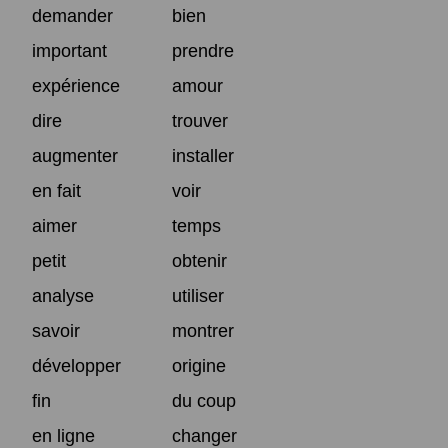
demander
bien
important
prendre
expérience
amour
dire
trouver
augmenter
installer
en fait
voir
aimer
temps
petit
obtenir
analyse
utiliser
savoir
montrer
développer
origine
fin
du coup
en ligne
changer