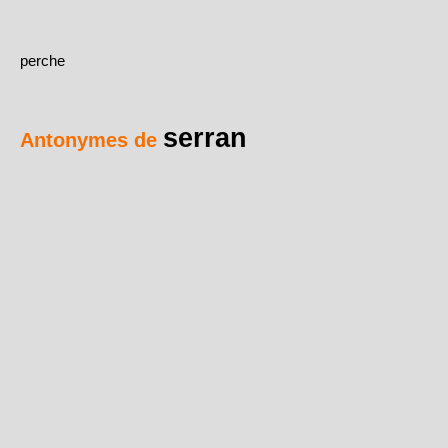
perche
serran
Antonymes de