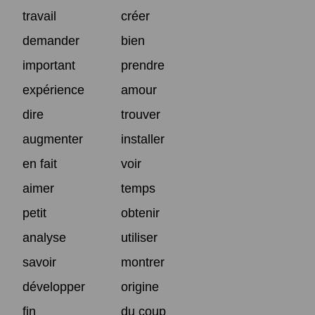
travail
créer
demander
bien
important
prendre
expérience
amour
dire
trouver
augmenter
installer
en fait
voir
aimer
temps
petit
obtenir
analyse
utiliser
savoir
montrer
développer
origine
fin
du coup