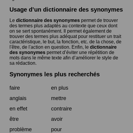
Usage d’un dictionnaire des synonymes
Le
dictionnaire des synonymes
permet de trouver
des termes plus adaptés au contexte que ceux dont
on se sert spontanément. Il permet également de
trouver des termes plus adéquat pour restituer un trait
caractéristique, le but, la fonction, etc. de la chose, de
l'être, de l'action en question. Enfin, le
dictionnaire
des synonymes
permet d’éviter une répétition de
mots dans le même texte afin d’améliorer le style de
sa rédaction.
Synonymes les plus recherchés
faire
en plus
anglais
mettre
en effet
contraire
être
avoir
problème
pour