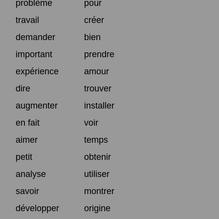
problème
pour
travail
créer
demander
bien
important
prendre
expérience
amour
dire
trouver
augmenter
installer
en fait
voir
aimer
temps
petit
obtenir
analyse
utiliser
savoir
montrer
développer
origine