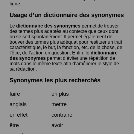
ligne.
Usage d’un dictionnaire des synonymes
Le
dictionnaire des synonymes
permet de trouver
des termes plus adaptés au contexte que ceux dont
on se sert spontanément. Il permet également de
trouver des termes plus adéquat pour restituer un trait
caractéristique, le but, la fonction, etc. de la chose, de
l'être, de l'action en question. Enfin, le
dictionnaire
des synonymes
permet d’éviter une répétition de
mots dans le même texte afin d’améliorer le style de
sa rédaction.
Synonymes les plus recherchés
faire
en plus
anglais
mettre
en effet
contraire
être
avoir