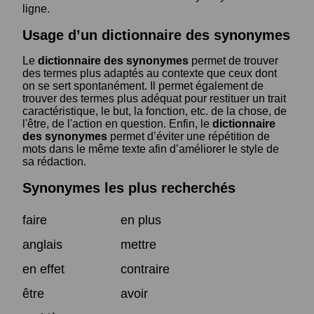
ligne.
Usage d’un dictionnaire des synonymes
Le
dictionnaire des synonymes
permet de trouver
des termes plus adaptés au contexte que ceux dont
on se sert spontanément. Il permet également de
trouver des termes plus adéquat pour restituer un trait
caractéristique, le but, la fonction, etc. de la chose, de
l'être, de l'action en question. Enfin, le
dictionnaire
des synonymes
permet d’éviter une répétition de
mots dans le même texte afin d’améliorer le style de
sa rédaction.
Synonymes les plus recherchés
faire
en plus
anglais
mettre
en effet
contraire
être
avoir