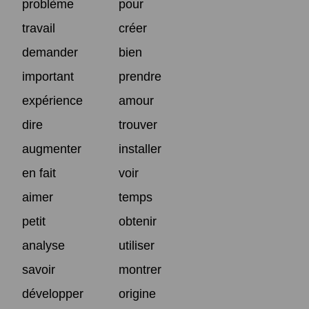
problème
pour
travail
créer
demander
bien
important
prendre
expérience
amour
dire
trouver
augmenter
installer
en fait
voir
aimer
temps
petit
obtenir
analyse
utiliser
savoir
montrer
développer
origine