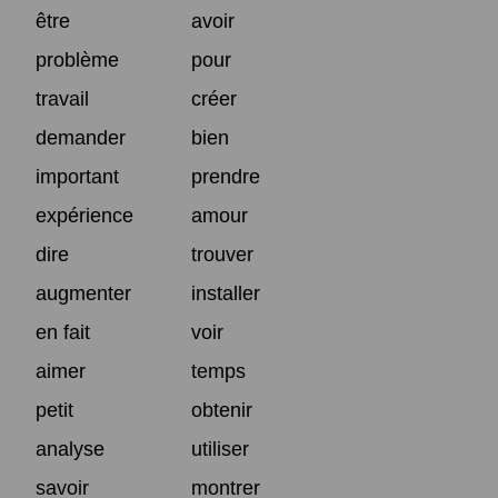
être
avoir
problème
pour
travail
créer
demander
bien
important
prendre
expérience
amour
dire
trouver
augmenter
installer
en fait
voir
aimer
temps
petit
obtenir
analyse
utiliser
savoir
montrer