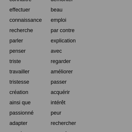
effectuer
beau
connaissance
emploi
recherche
par contre
parler
explication
penser
avec
triste
regarder
travailler
améliorer
tristesse
passer
création
acquérir
ainsi que
intérêt
passionné
peur
adapter
rechercher