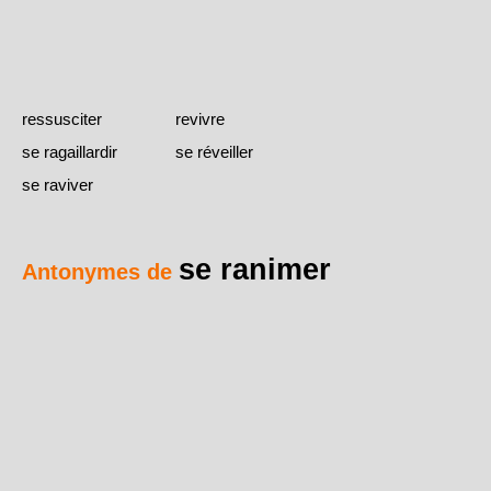
ressusciter
revivre
se ragaillardir
se réveiller
se raviver
se ranimer
Antonymes de