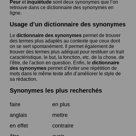
Peur
et
inquiétude
sont deux synonymes que l’on
retrouve dans ce dictionnaire des synonymes en
ligne.
Usage d’un dictionnaire des synonymes
Le
dictionnaire des synonymes
permet de trouver
des termes plus adaptés au contexte que ceux dont
on se sert spontanément. Il permet également de
trouver des termes plus adéquat pour restituer un trait
caractéristique, le but, la fonction, etc. de la chose, de
l'être, de l'action en question. Enfin, le
dictionnaire
des synonymes
permet d’éviter une répétition de
mots dans le même texte afin d’améliorer le style de
sa rédaction.
Synonymes les plus recherchés
faire
en plus
anglais
mettre
en effet
contraire