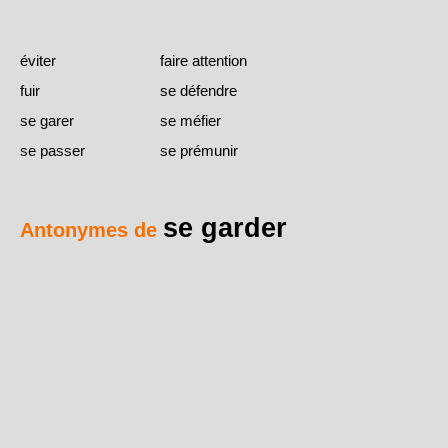
éviter
faire attention
fuir
se défendre
se garer
se méfier
se passer
se prémunir
se garder
Antonymes de