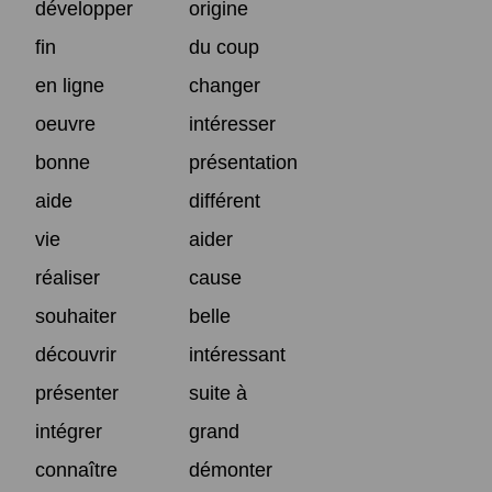
développer
origine
fin
du coup
en ligne
changer
oeuvre
intéresser
bonne
présentation
aide
différent
vie
aider
réaliser
cause
souhaiter
belle
découvrir
intéressant
présenter
suite à
intégrer
grand
connaître
démonter