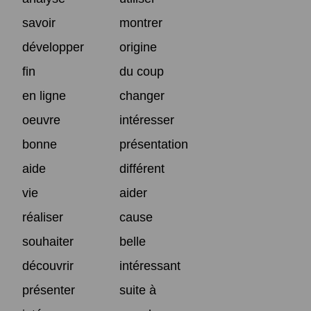
savoir
montrer
développer
origine
fin
du coup
en ligne
changer
oeuvre
intéresser
bonne
présentation
aide
différent
vie
aider
réaliser
cause
souhaiter
belle
découvrir
intéressant
présenter
suite à