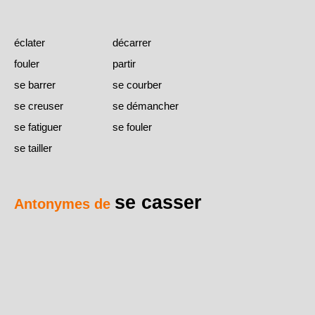
éclater
décarrer
fouler
partir
se barrer
se courber
se creuser
se démancher
se fatiguer
se fouler
se tailler
se casser
Antonymes de