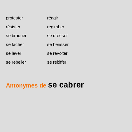
protester
réagir
résister
regimber
se braquer
se dresser
se fâcher
se hérisser
se lever
se révolter
se rebeller
se rebiffer
se cabrer
Antonymes de