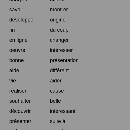
savoir
montrer
développer
origine
fin
du coup
en ligne
changer
oeuvre
intéresser
bonne
présentation
aide
différent
vie
aider
réaliser
cause
souhaiter
belle
découvrir
intéressant
présenter
suite à