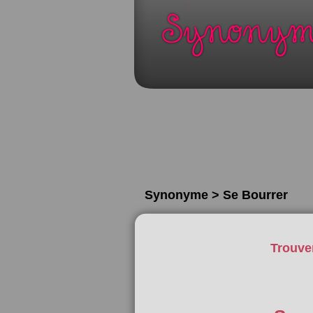
Synonyme > Se Bourrer
Trouve