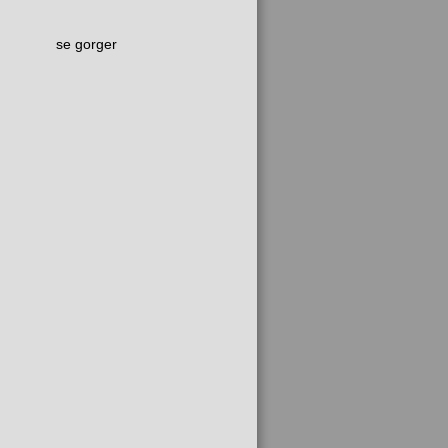
se gorger