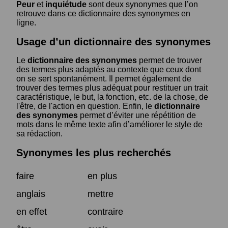
Peur
et
inquiétude
sont deux synonymes que l’on
retrouve dans ce dictionnaire des synonymes en
ligne.
Usage d’un dictionnaire des synonymes
Le
dictionnaire des synonymes
permet de trouver
des termes plus adaptés au contexte que ceux dont
on se sert spontanément. Il permet également de
trouver des termes plus adéquat pour restituer un trait
caractéristique, le but, la fonction, etc. de la chose, de
l'être, de l'action en question. Enfin, le
dictionnaire
des synonymes
permet d’éviter une répétition de
mots dans le même texte afin d’améliorer le style de
sa rédaction.
Synonymes les plus recherchés
faire
en plus
anglais
mettre
en effet
contraire