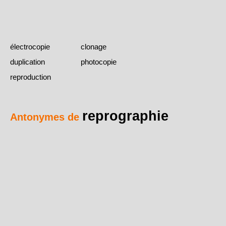
électrocopie
clonage
duplication
photocopie
reproduction
reprographie
Antonymes de