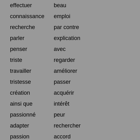
effectuer
beau
connaissance
emploi
recherche
par contre
parler
explication
penser
avec
triste
regarder
travailler
améliorer
tristesse
passer
création
acquérir
ainsi que
intérêt
passionné
peur
adapter
rechercher
passion
accord