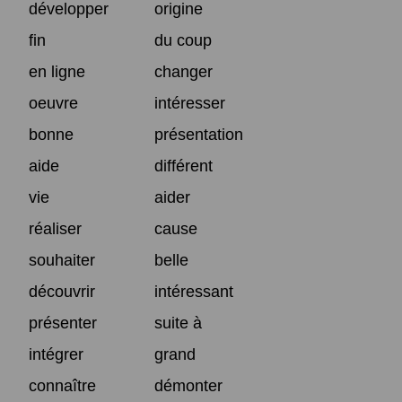
développer
origine
fin
du coup
en ligne
changer
oeuvre
intéresser
bonne
présentation
aide
différent
vie
aider
réaliser
cause
souhaiter
belle
découvrir
intéressant
présenter
suite à
intégrer
grand
connaître
démonter