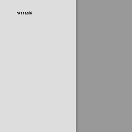
rassasié