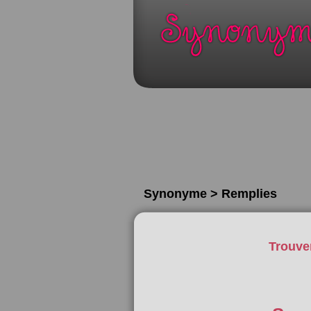
Synonyme > Remplies
Trouve