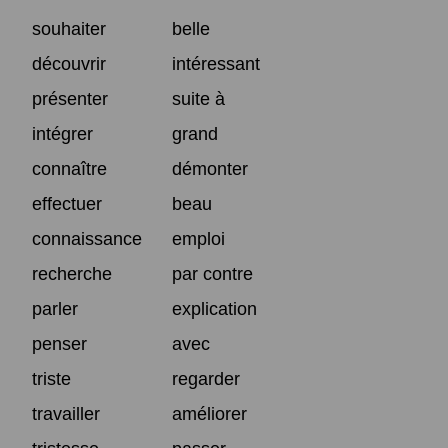
souhaiter
belle
découvrir
intéressant
présenter
suite à
intégrer
grand
connaître
démonter
effectuer
beau
connaissance
emploi
recherche
par contre
parler
explication
penser
avec
triste
regarder
travailler
améliorer