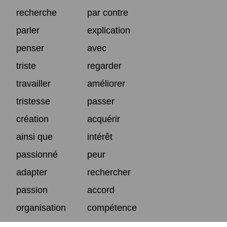
recherche
par contre
parler
explication
penser
avec
triste
regarder
travailler
améliorer
tristesse
passer
création
acquérir
ainsi que
intérêt
passionné
peur
adapter
rechercher
passion
accord
organisation
compétence