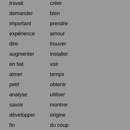
travail
créer
demander
bien
important
prendre
expérience
amour
dire
trouver
augmenter
installer
en fait
voir
aimer
temps
petit
obtenir
analyse
utiliser
savoir
montrer
développer
origine
fin
du coup