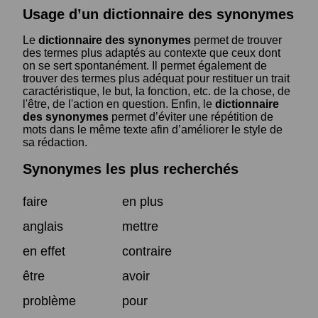
Usage d’un dictionnaire des synonymes
Le
dictionnaire des synonymes
permet de trouver
des termes plus adaptés au contexte que ceux dont
on se sert spontanément. Il permet également de
trouver des termes plus adéquat pour restituer un trait
caractéristique, le but, la fonction, etc. de la chose, de
l'être, de l'action en question. Enfin, le
dictionnaire
des synonymes
permet d’éviter une répétition de
mots dans le même texte afin d’améliorer le style de
sa rédaction.
Synonymes les plus recherchés
faire
en plus
anglais
mettre
en effet
contraire
être
avoir
problème
pour