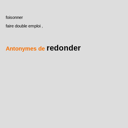
foisonner
faire double emploi
,
redonder
Antonymes de