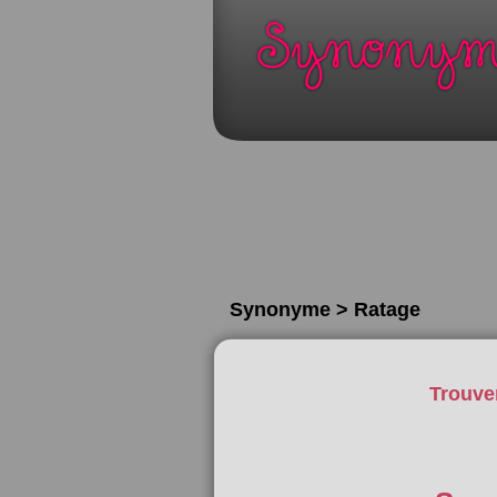
Synonyme > Ratage
Trouve