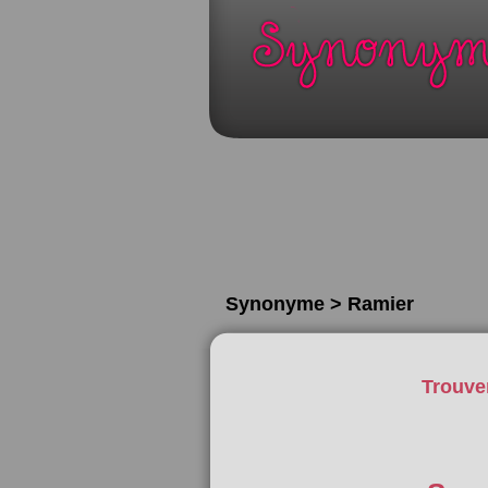
Synonyme > Ramier
Trouve