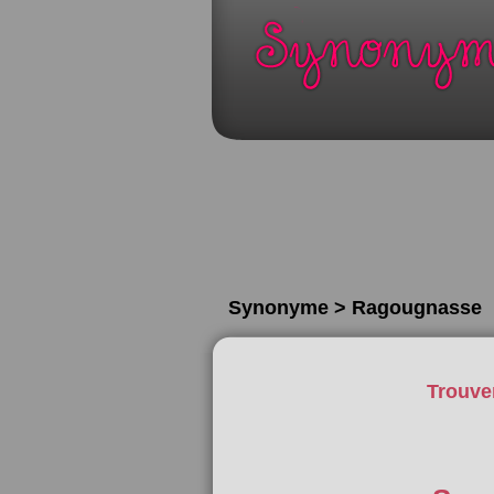
Synonyme > Ragougnasse
Trouve