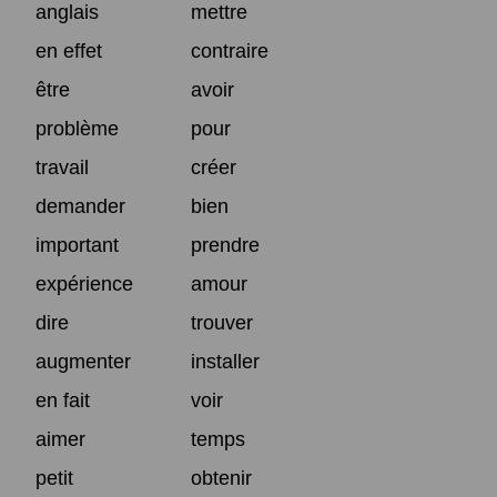
anglais
mettre
en effet
contraire
être
avoir
problème
pour
travail
créer
demander
bien
important
prendre
expérience
amour
dire
trouver
augmenter
installer
en fait
voir
aimer
temps
petit
obtenir