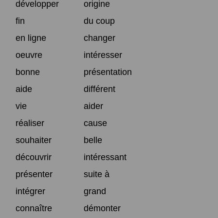
développer
origine
fin
du coup
en ligne
changer
oeuvre
intéresser
bonne
présentation
aide
différent
vie
aider
réaliser
cause
souhaiter
belle
découvrir
intéressant
présenter
suite à
intégrer
grand
connaître
démonter