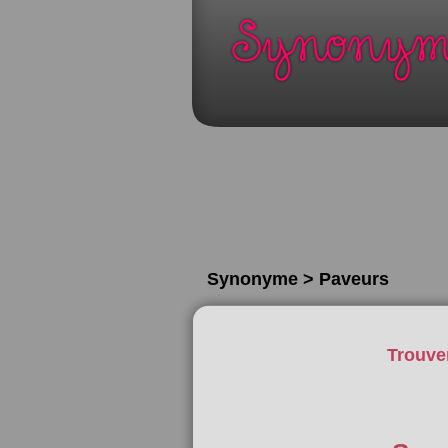
Synonyme > Paveurs
Trouve