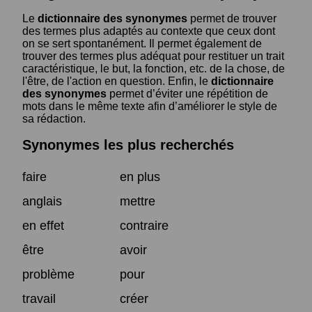
Le
dictionnaire des synonymes
permet de trouver
des termes plus adaptés au contexte que ceux dont
on se sert spontanément. Il permet également de
trouver des termes plus adéquat pour restituer un trait
caractéristique, le but, la fonction, etc. de la chose, de
l'être, de l'action en question. Enfin, le
dictionnaire
des synonymes
permet d’éviter une répétition de
mots dans le même texte afin d’améliorer le style de
sa rédaction.
Synonymes les plus recherchés
faire
en plus
anglais
mettre
en effet
contraire
être
avoir
problème
pour
travail
créer