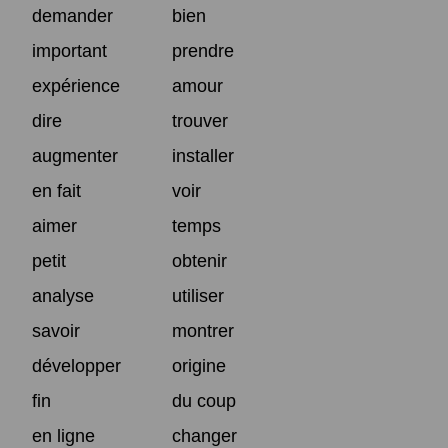
demander
bien
important
prendre
expérience
amour
dire
trouver
augmenter
installer
en fait
voir
aimer
temps
petit
obtenir
analyse
utiliser
savoir
montrer
développer
origine
fin
du coup
en ligne
changer