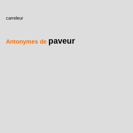
carreleur
paveur
Antonymes de