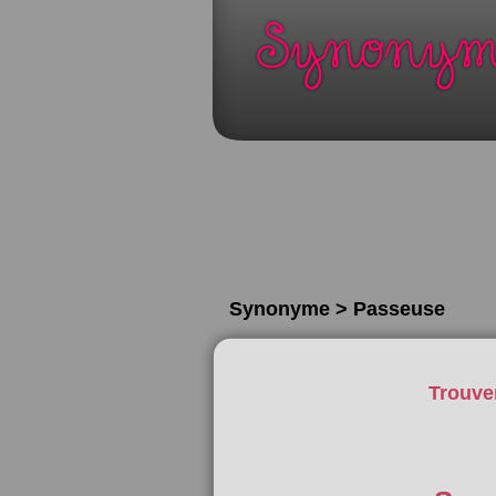
Synonyme > Passeuse
Trouve