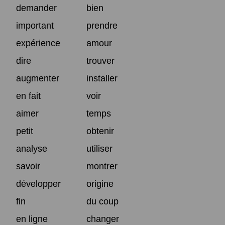
demander
bien
important
prendre
expérience
amour
dire
trouver
augmenter
installer
en fait
voir
aimer
temps
petit
obtenir
analyse
utiliser
savoir
montrer
développer
origine
fin
du coup
en ligne
changer