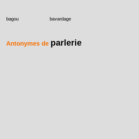
bagou
bavardage
parlerie
Antonymes de