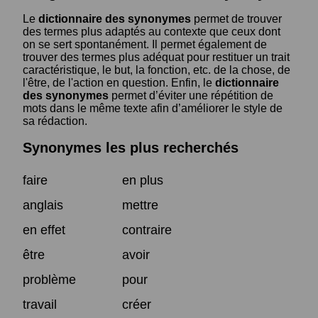
Le
dictionnaire des synonymes
permet de trouver
des termes plus adaptés au contexte que ceux dont
on se sert spontanément. Il permet également de
trouver des termes plus adéquat pour restituer un trait
caractéristique, le but, la fonction, etc. de la chose, de
l'être, de l'action en question. Enfin, le
dictionnaire
des synonymes
permet d’éviter une répétition de
mots dans le même texte afin d’améliorer le style de
sa rédaction.
Synonymes les plus recherchés
faire
en plus
anglais
mettre
en effet
contraire
être
avoir
problème
pour
travail
créer