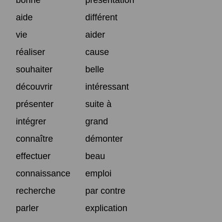
aide
différent
vie
aider
réaliser
cause
souhaiter
belle
découvrir
intéressant
présenter
suite à
intégrer
grand
connaître
démonter
effectuer
beau
connaissance
emploi
recherche
par contre
parler
explication