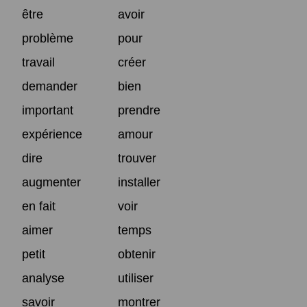
être
avoir
problème
pour
travail
créer
demander
bien
important
prendre
expérience
amour
dire
trouver
augmenter
installer
en fait
voir
aimer
temps
petit
obtenir
analyse
utiliser
savoir
montrer