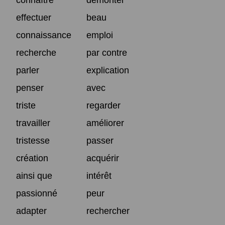
effectuer
beau
connaissance
emploi
recherche
par contre
parler
explication
penser
avec
triste
regarder
travailler
améliorer
tristesse
passer
création
acquérir
ainsi que
intérêt
passionné
peur
adapter
rechercher