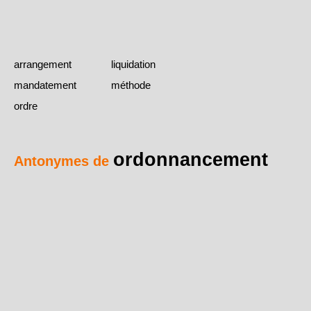
arrangement
liquidation
mandatement
méthode
ordre
ordonnancement
Antonymes de