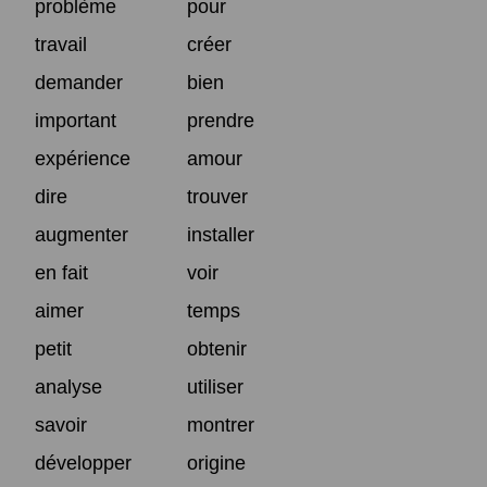
problème
pour
travail
créer
demander
bien
important
prendre
expérience
amour
dire
trouver
augmenter
installer
en fait
voir
aimer
temps
petit
obtenir
analyse
utiliser
savoir
montrer
développer
origine