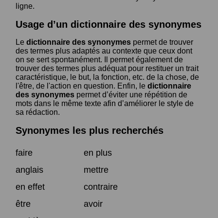
ligne.
Usage d’un dictionnaire des synonymes
Le
dictionnaire des synonymes
permet de trouver
des termes plus adaptés au contexte que ceux dont
on se sert spontanément. Il permet également de
trouver des termes plus adéquat pour restituer un trait
caractéristique, le but, la fonction, etc. de la chose, de
l'être, de l'action en question. Enfin, le
dictionnaire
des synonymes
permet d’éviter une répétition de
mots dans le même texte afin d’améliorer le style de
sa rédaction.
Synonymes les plus recherchés
faire
en plus
anglais
mettre
en effet
contraire
être
avoir