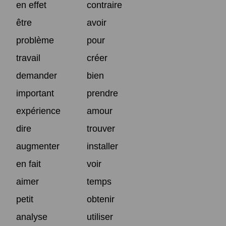
en effet
contraire
être
avoir
problème
pour
travail
créer
demander
bien
important
prendre
expérience
amour
dire
trouver
augmenter
installer
en fait
voir
aimer
temps
petit
obtenir
analyse
utiliser