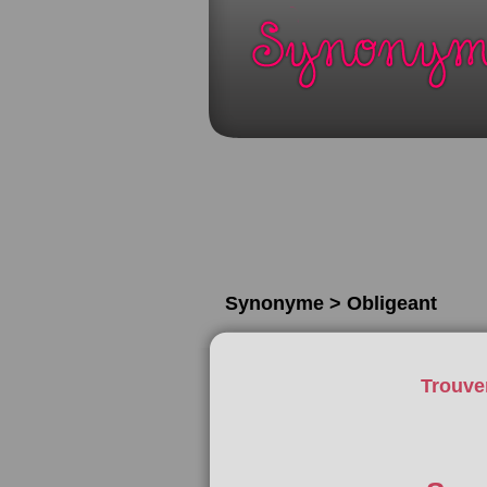
Synonyme > Obligeant
Trouve