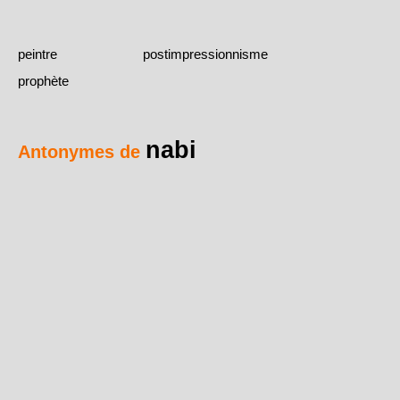
peintre
postimpressionnisme
prophète
nabi
Antonymes de