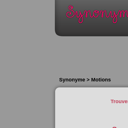
Synonyme > Motions
Trouve