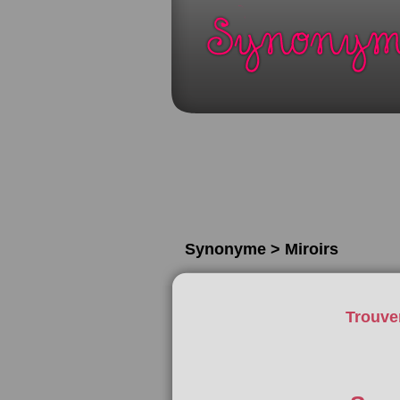
Synonyme > Miroirs
Trouve