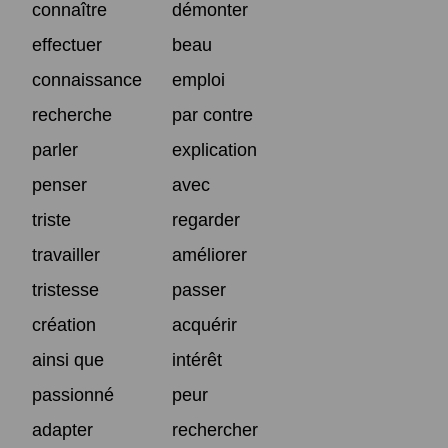
connaître
démonter
effectuer
beau
connaissance
emploi
recherche
par contre
parler
explication
penser
avec
triste
regarder
travailler
améliorer
tristesse
passer
création
acquérir
ainsi que
intérêt
passionné
peur
adapter
rechercher