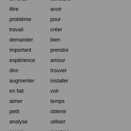
être
avoir
problème
pour
travail
créer
demander
bien
important
prendre
expérience
amour
dire
trouver
augmenter
installer
en fait
voir
aimer
temps
petit
obtenir
analyse
utiliser