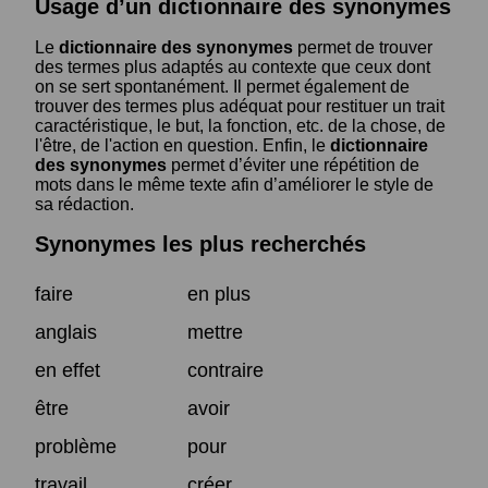
Usage d’un dictionnaire des synonymes
Le
dictionnaire des synonymes
permet de trouver
des termes plus adaptés au contexte que ceux dont
on se sert spontanément. Il permet également de
trouver des termes plus adéquat pour restituer un trait
caractéristique, le but, la fonction, etc. de la chose, de
l'être, de l'action en question. Enfin, le
dictionnaire
des synonymes
permet d’éviter une répétition de
mots dans le même texte afin d’améliorer le style de
sa rédaction.
Synonymes les plus recherchés
faire
en plus
anglais
mettre
en effet
contraire
être
avoir
problème
pour
travail
créer