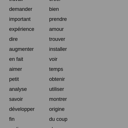
demander
bien
important
prendre
expérience
amour
dire
trouver
augmenter
installer
en fait
voir
aimer
temps
petit
obtenir
analyse
utiliser
savoir
montrer
développer
origine
fin
du coup