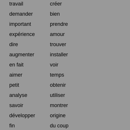
travail
créer
demander
bien
important
prendre
expérience
amour
dire
trouver
augmenter
installer
en fait
voir
aimer
temps
petit
obtenir
analyse
utiliser
savoir
montrer
développer
origine
fin
du coup