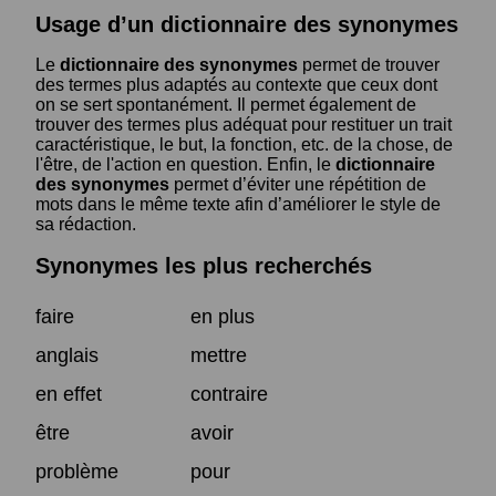
Usage d’un dictionnaire des synonymes
Le
dictionnaire des synonymes
permet de trouver
des termes plus adaptés au contexte que ceux dont
on se sert spontanément. Il permet également de
trouver des termes plus adéquat pour restituer un trait
caractéristique, le but, la fonction, etc. de la chose, de
l'être, de l'action en question. Enfin, le
dictionnaire
des synonymes
permet d’éviter une répétition de
mots dans le même texte afin d’améliorer le style de
sa rédaction.
Synonymes les plus recherchés
faire
en plus
anglais
mettre
en effet
contraire
être
avoir
problème
pour