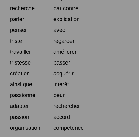
recherche
par contre
parler
explication
penser
avec
triste
regarder
travailler
améliorer
tristesse
passer
création
acquérir
ainsi que
intérêt
passionné
peur
adapter
rechercher
passion
accord
organisation
compétence