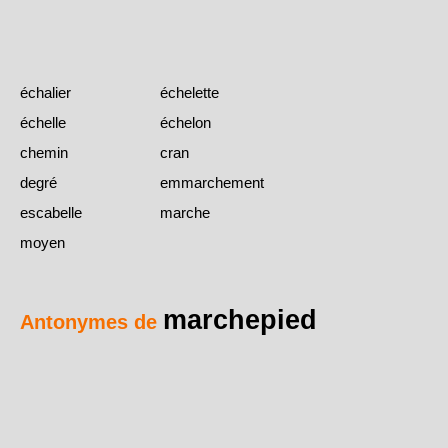
échalier
échelette
échelle
échelon
chemin
cran
degré
emmarchement
escabelle
marche
moyen
marchepied
Antonymes de