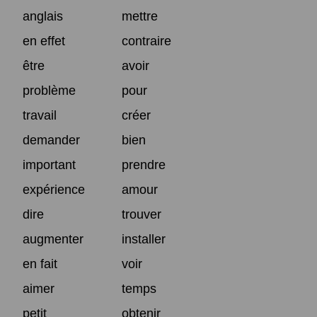
anglais
mettre
en effet
contraire
être
avoir
problème
pour
travail
créer
demander
bien
important
prendre
expérience
amour
dire
trouver
augmenter
installer
en fait
voir
aimer
temps
petit
obtenir