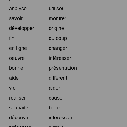
analyse
utiliser
savoir
montrer
développer
origine
fin
du coup
en ligne
changer
oeuvre
intéresser
bonne
présentation
aide
différent
vie
aider
réaliser
cause
souhaiter
belle
découvrir
intéressant