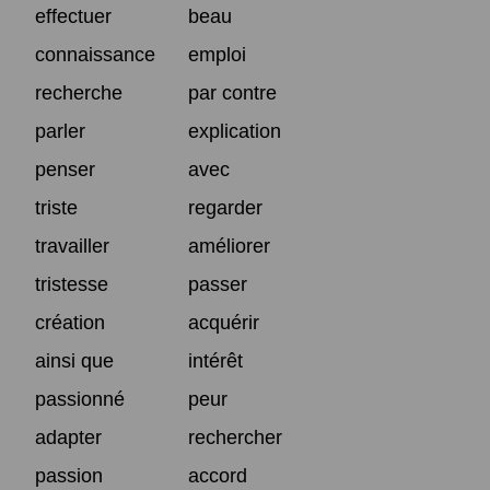
effectuer
beau
connaissance
emploi
recherche
par contre
parler
explication
penser
avec
triste
regarder
travailler
améliorer
tristesse
passer
création
acquérir
ainsi que
intérêt
passionné
peur
adapter
rechercher
passion
accord