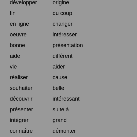
développer
origine
fin
du coup
en ligne
changer
oeuvre
intéresser
bonne
présentation
aide
différent
vie
aider
réaliser
cause
souhaiter
belle
découvrir
intéressant
présenter
suite à
intégrer
grand
connaître
démonter