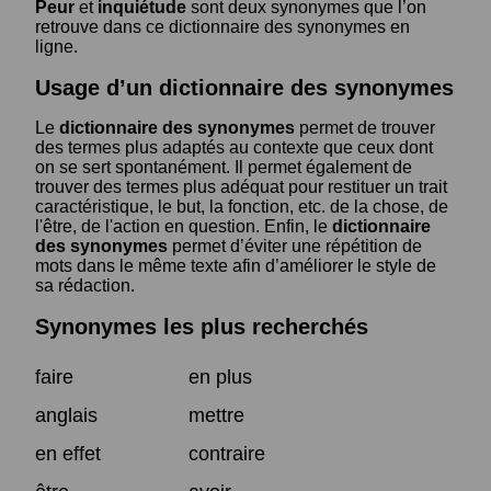
Peur
et
inquiétude
sont deux synonymes que l’on
retrouve dans ce dictionnaire des synonymes en
ligne.
Usage d’un dictionnaire des synonymes
Le
dictionnaire des synonymes
permet de trouver
des termes plus adaptés au contexte que ceux dont
on se sert spontanément. Il permet également de
trouver des termes plus adéquat pour restituer un trait
caractéristique, le but, la fonction, etc. de la chose, de
l'être, de l'action en question. Enfin, le
dictionnaire
des synonymes
permet d’éviter une répétition de
mots dans le même texte afin d’améliorer le style de
sa rédaction.
Synonymes les plus recherchés
faire
en plus
anglais
mettre
en effet
contraire