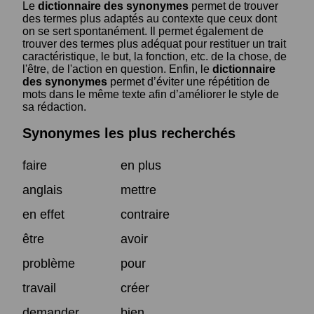
Le
dictionnaire des synonymes
permet de trouver
des termes plus adaptés au contexte que ceux dont
on se sert spontanément. Il permet également de
trouver des termes plus adéquat pour restituer un trait
caractéristique, le but, la fonction, etc. de la chose, de
l'être, de l'action en question. Enfin, le
dictionnaire
des synonymes
permet d’éviter une répétition de
mots dans le même texte afin d’améliorer le style de
sa rédaction.
Synonymes les plus recherchés
faire
en plus
anglais
mettre
en effet
contraire
être
avoir
problème
pour
travail
créer
demander
bien