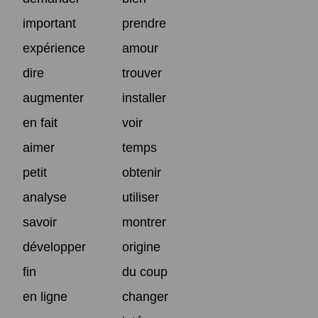
important
prendre
expérience
amour
dire
trouver
augmenter
installer
en fait
voir
aimer
temps
petit
obtenir
analyse
utiliser
savoir
montrer
développer
origine
fin
du coup
en ligne
changer